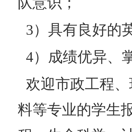
队意识；
3
）具有良好的
4
）成绩优异、
欢迎市政工程、
料等专业的学生