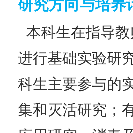
研究方向与培养
本科生在指导教
进行基础实验研
科生主要参与的
集和灭活研究；