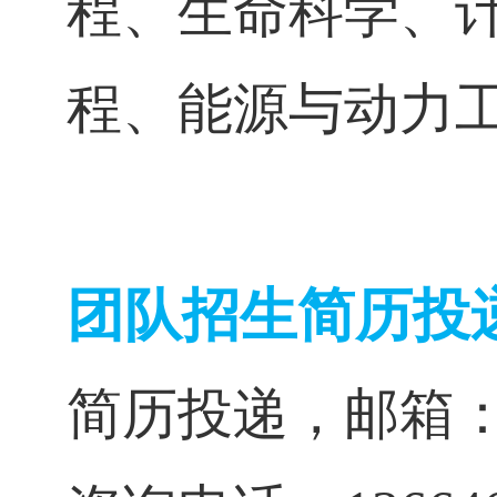
程、生命科学
、
程、能源与动力
团队招生简历投
简历投递，邮箱：914