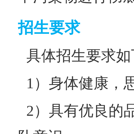
招生要求
具体招生要求如
1
）身体健康，
2
）具有优良的