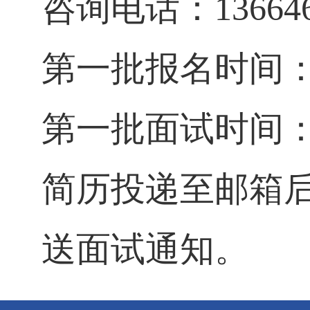
咨询电话：
1366
第一批报名时间：2
第一批面试时间：2
简历投递至邮箱
送面试通知。