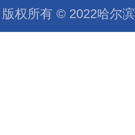
版权所有 ©️ 2022