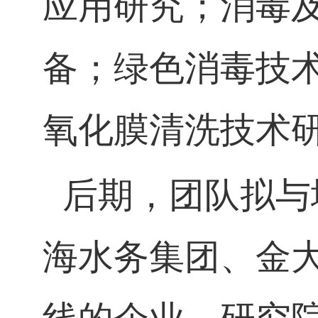
应用研究；消毒
备；绿色消毒技
氧化膜清洗技术
后期，团队拟与
海水务集团、金