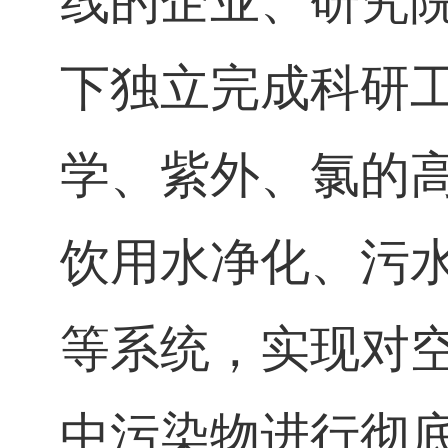
线的企业、研究
下独立完成科研
学、紫外、氯的
饮用水净化、污
等系统，实现对
中污染物进行彻