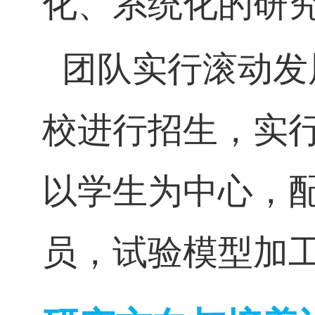
化、系统化的研
团队实行滚动发
校进行招生，实
以学生为中心，
员，试验模型加